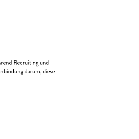
rend Recruiting und
terbindung darum, diese