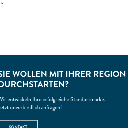
m.
SIE WOLLEN MIT IHRER REGION
DURCHSTARTEN?
Wir entwickeln Ihre erfolgreiche Standortmarke.
Jetzt unverbindlich anfragen!
KONTAKT