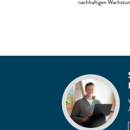
nachhaltigen Wachstu