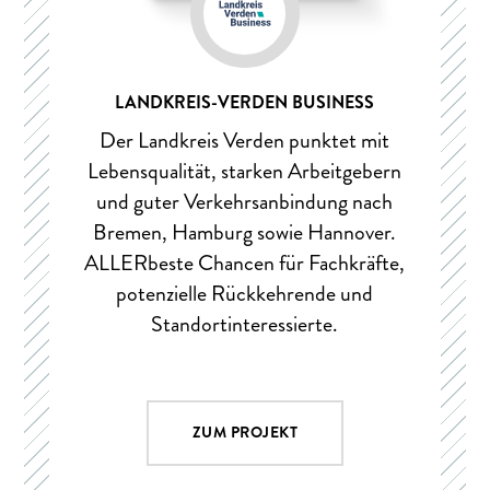
LANDKREIS-VERDEN BUSINESS
Der Landkreis Verden punktet mit
Lebensqualität, starken Arbeitgebern
und guter Verkehrsanbindung nach
Bremen, Hamburg sowie Hannover.
ALLERbeste Chancen für Fachkräfte,
potenzielle Rückkehrende und
Standortinteressierte.
ZUM PROJEKT