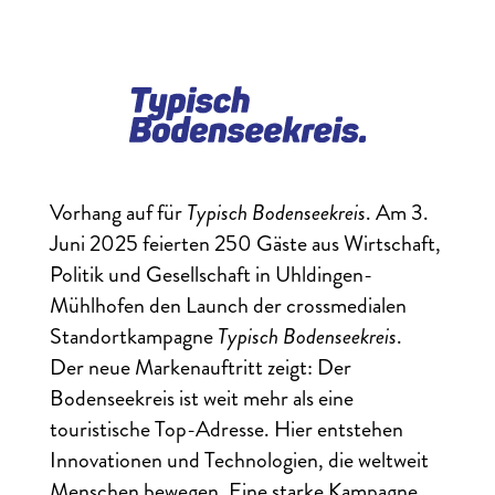
Vorhang auf für
Typisch Bodenseekreis
. Am 3.
Juni 2025 feierten 250 Gäste aus Wirtschaft,
Politik und Gesellschaft in Uhldingen-
Mühlhofen den Launch der crossmedialen
Standortkampagne
Typisch Bodenseekreis
.
Der neue Markenauftritt zeigt: Der
Bodenseekreis ist weit mehr als eine
touristische Top-Adresse. Hier entstehen
Innovationen und Technologien, die weltweit
Menschen bewegen. Eine starke Kampagne