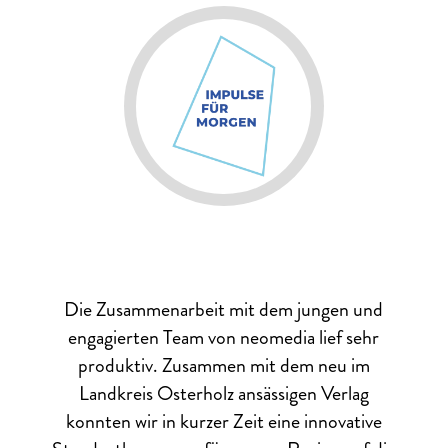
Die Zusammenarbeit mit dem jungen und
engagierten Team von neomedia lief sehr
produktiv. Zusammen mit dem neu im
Landkreis Osterholz ansässigen Verlag
konnten wir in kurzer Zeit eine innovative