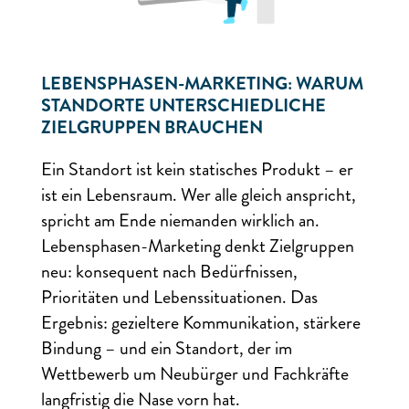
LEBENSPHASEN-MARKETING: WARUM
STANDORTE UNTERSCHIEDLICHE
ZIELGRUPPEN BRAUCHEN
Ein Standort ist kein statisches Produkt – er
ist ein Lebensraum. Wer alle gleich anspricht,
spricht am Ende niemanden wirklich an.
Lebensphasen-Marketing denkt Zielgruppen
neu: konsequent nach Bedürfnissen,
Prioritäten und Lebenssituationen. Das
Ergebnis: gezieltere Kommunikation, stärkere
Bindung – und ein Standort, der im
Wettbewerb um Neubürger und Fachkräfte
langfristig die Nase vorn hat.