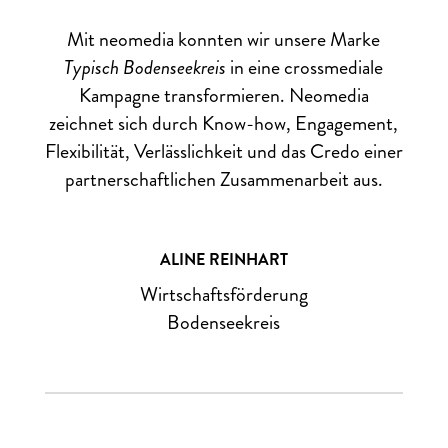
Mit neomedia konnten wir unsere Marke
Typisch Bodenseekreis
in eine crossmediale
Kampagne transformieren. Neomedia
zeichnet sich durch Know-how, Engagement,
Flexibilität, Verlässlichkeit und das Credo einer
partnerschaftlichen Zusammenarbeit aus.
ALINE REINHART
Wirtschaftsförderung
Bodenseekreis