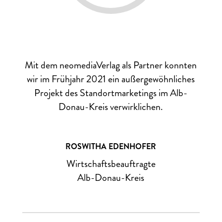
Mit dem neomediaVerlag als Partner konnten
wir im Frühjahr 2021 ein außergewöhnliches
Projekt des Standortmarketings im Alb-
Donau-Kreis verwirklichen.
ROSWITHA EDENHOFER
Wirtschaftsbeauftragte
Alb-Donau-Kreis