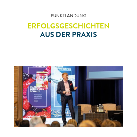
PUNKTLANDUNG
ERFOLGSGESCHICHTEN
AUS DER PRAXIS