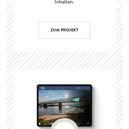
Inhalten.
ZUM PROJEKT