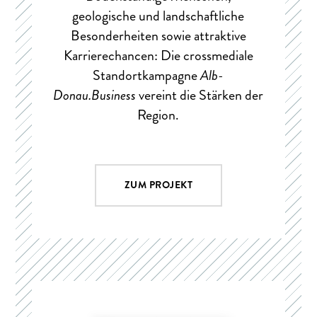
geologische und landschaftliche
Besonderheiten sowie attraktive
Karrierechancen: Die crossmediale
Standortkampagne
Alb-
Donau.Business
vereint die Stärken der
Region.
ZUM PROJEKT