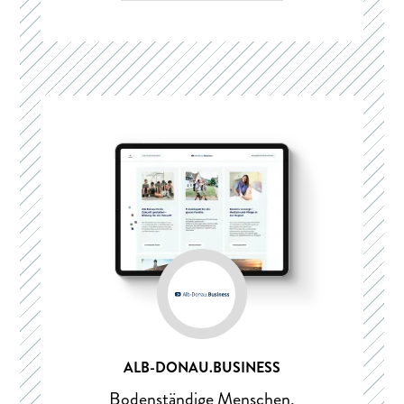
ALB-DONAU.BUSINESS
Bodenständige Menschen,