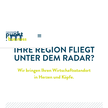
IHRE REGION FLIEGT
UNTER DEM RADAR?
DURCHSTARTEN
Wir bringen Ihren Wirtschaftsstandort
in Herzen und Köpfe.