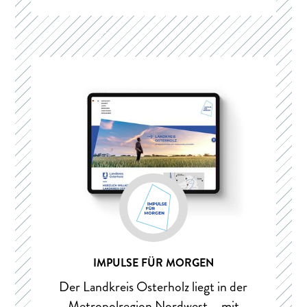
IMPULSE FÜR MORGEN
Der Landkreis Osterholz liegt in der
Metropolregion Nordwest – mit