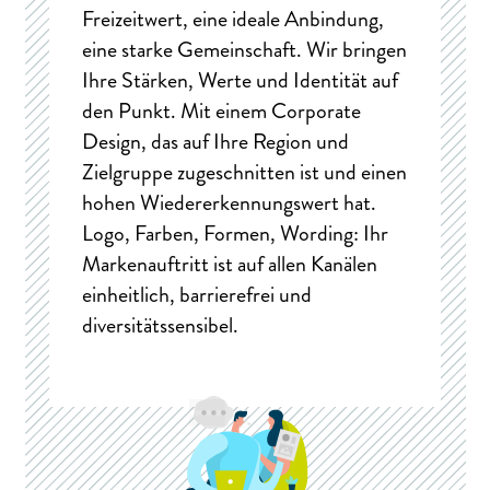
Freizeitwert, eine ideale Anbindung,
eine starke Gemeinschaft. Wir bringen
Ihre Stärken, Werte und Identität auf
den Punkt. Mit einem Corporate
Design, das auf Ihre Region und
Zielgruppe zugeschnitten ist und einen
hohen Wiedererkennungswert hat.
Logo, Farben, Formen, Wording: Ihr
Markenauftritt ist auf allen Kanälen
einheitlich, barrierefrei und
diversitätssensibel.