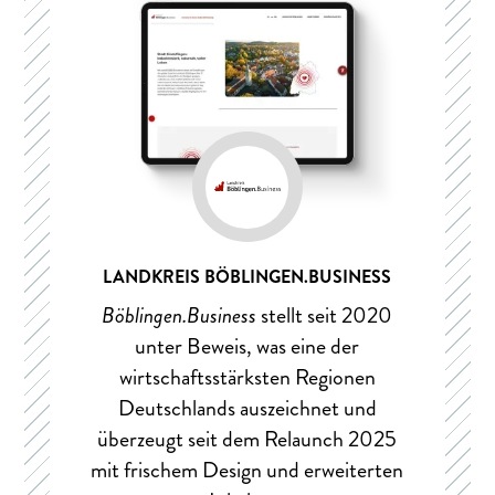
LANDKREIS BÖBLINGEN.BUSINESS
Böblingen.Business
stellt seit 2020
unter Beweis, was eine der
wirtschaftsstärksten Regionen
Deutschlands auszeichnet und
überzeugt seit dem Relaunch 2025
mit frischem Design und erweiterten