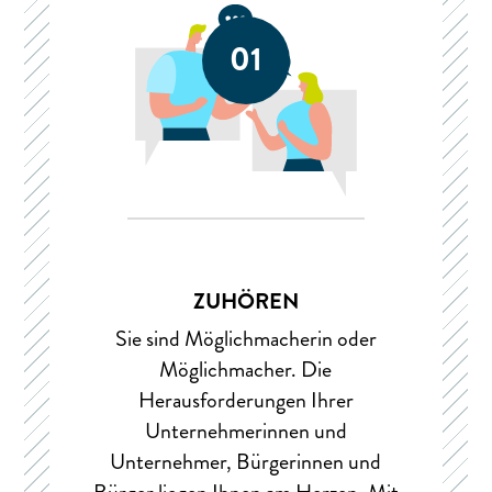
01
ZUHÖREN
Sie sind Möglichmacherin oder
Möglichmacher. Die
Herausforderungen Ihrer
Unternehmerinnen und
Unternehmer, Bürgerinnen und