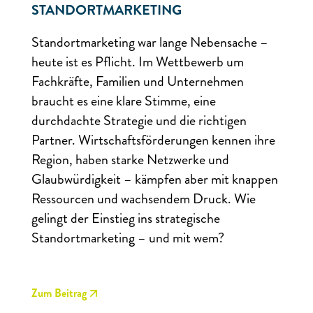
STANDORTMARKETING
Standortmarketing war lange Nebensache –
heute ist es Pflicht. Im Wettbewerb um
Fachkräfte, Familien und Unternehmen
braucht es eine klare Stimme, eine
durchdachte Strategie und die richtigen
Partner. Wirtschaftsförderungen kennen ihre
Region, haben starke Netzwerke und
Glaubwürdigkeit – kämpfen aber mit knappen
Ressourcen und wachsendem Druck. Wie
gelingt der Einstieg ins strategische
Standortmarketing – und mit wem?
Zum Beitrag