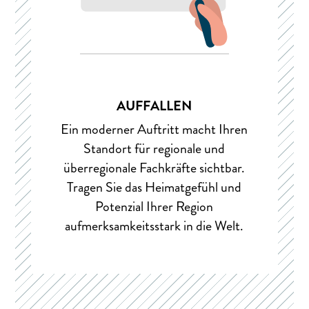
AUFFALLEN
Ein moderner Auftritt macht Ihren
Standort für regionale und
überregionale Fachkräfte sichtbar.
Tragen Sie das Heimatgefühl und
Potenzial Ihrer Region
aufmerksamkeitsstark in die Welt.