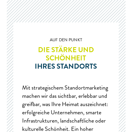
AUF DEN PUNKT
DIE STÄRKE UND
SCHÖNHEIT
IHRES STANDORTS
Mit strategischem Standortmarketing
machen wir das sichtbar, erlebbar und
greifbar, was Ihre Heimat auszeichnet:
erfolgreiche Unternehmen, smarte
Infrastrukturen, landschaftliche oder
kulturelle Schönheit. Ein hoher