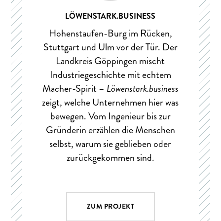
LÖWENSTARK.BUSINESS
Hohenstaufen-Burg im Rücken,
Stuttgart und Ulm vor der Tür. Der
Landkreis Göppingen mischt
Industriegeschichte mit echtem
Macher-Spirit –
Löwenstark.business
zeigt, welche Unternehmen hier was
bewegen. Vom Ingenieur bis zur
Gründerin erzählen die Menschen
selbst, warum sie geblieben oder
zurückgekommen sind.
ZUM PROJEKT