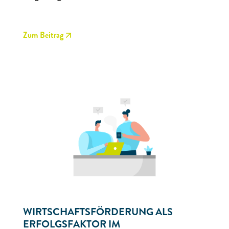
Zum Beitrag
WIRTSCHAFTSFÖRDERUNG ALS
ERFOLGSFAKTOR IM