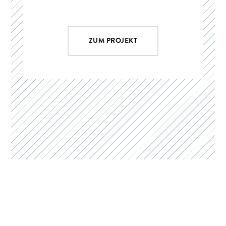
ZUM PROJEKT