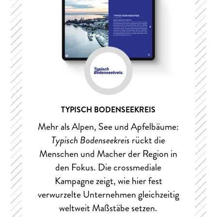
TYPISCH BODENSEEKREIS
Mehr als Alpen, See und Apfelbäume:
Typisch Bodenseekreis
rückt die
Menschen und Macher der Region in
den Fokus. Die crossmediale
Kampagne zeigt, wie hier fest
verwurzelte Unternehmen gleichzeitig
weltweit Maßstäbe setzen.