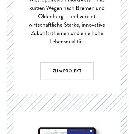
kurzen Wegen nach Bremen und
Oldenburg – und vereint
wirtschaftliche Stärke, innovative
Zukunftsthemen und eine hohe
Lebensqualität.
ZUM PROJEKT