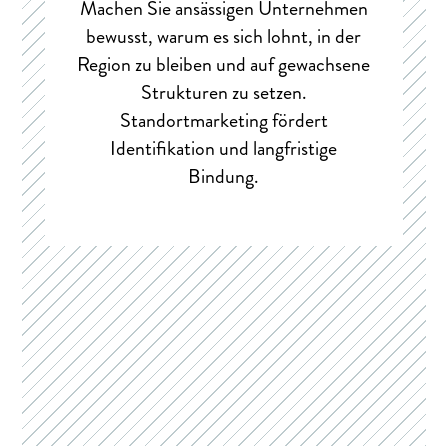
Machen Sie ansässigen Unternehmen
bewusst, warum es sich lohnt, in der
Region zu bleiben und auf gewachsene
Strukturen zu setzen.
Standortmarketing fördert
Identifikation und langfristige
Bindung.