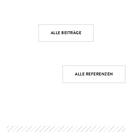
ALLE BEITRÄGE
ALLE REFERENZEN