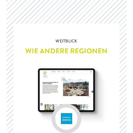
WEITBLICK
WIE ANDERE REGIONEN
ALS MARKE BEGEISTERN