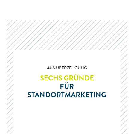
AUS ÜBERZEUGUNG
SECHS GRÜNDE
FÜR
STANDORTMARKETING