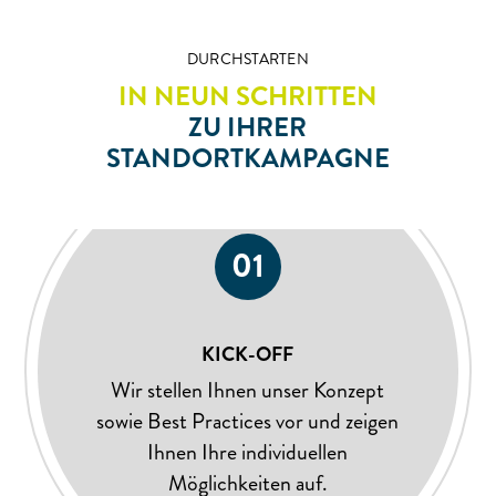
DURCHSTARTEN
IN NEUN SCHRITTEN
ZU IHRER
STANDORTKAMPAGNE
01
KICK-OFF
Wir stellen Ihnen unser Konzept
sowie Best Practices vor und zeigen
Ihnen Ihre individuellen
Möglichkeiten auf.