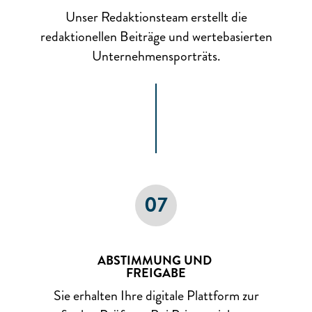
Unser Redaktionsteam erstellt die
redaktionellen Beiträge und wertebasierten
Unternehmensporträts.
07
ABSTIMMUNG UND
FREIGABE
Sie erhalten Ihre digitale Plattform zur