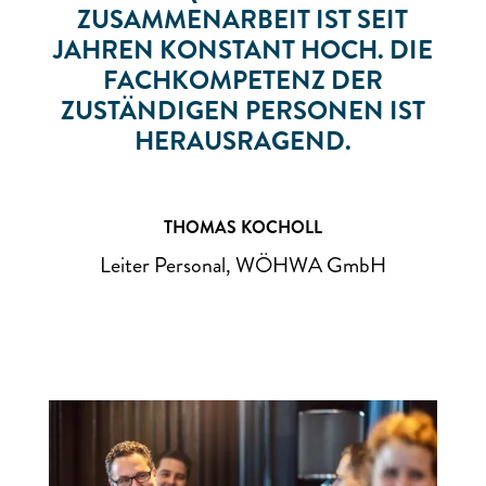
ZUSAMMENARBEIT IST SEIT
JAHREN KONSTANT HOCH. DIE
FACHKOMPETENZ DER
ZUSTÄNDIGEN PERSONEN IST
HERAUSRAGEND.
THOMAS KOCHOLL
Leiter Personal, WÖHWA GmbH