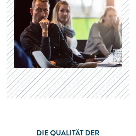
DIE QUALITÄT DER