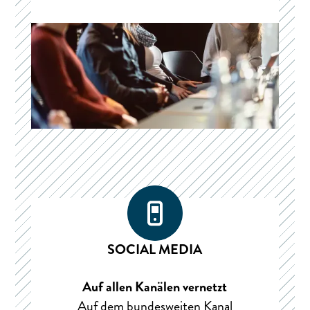
SOCIAL MEDIA
Auf allen Kanälen vernetzt
Auf dem bundesweiten Kanal