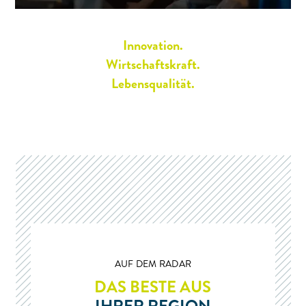
Innovation.
Wirtschaftskraft.
Lebensqualität.
AUF DEM RADAR
DAS BESTE AUS
IHRER REGION