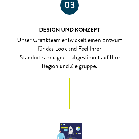
03
DESIGN UND KONZEPT
Unser Grafikteam entwickelt einen Entwurf
für das Look and Feel Ihrer
Standortkampagne – abgestimmt auf Ihre
Region und Zielgruppe.