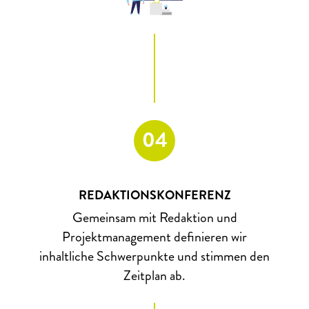
04
REDAKTIONSKONFERENZ
Gemeinsam mit Redaktion und
Projektmanagement definieren wir
inhaltliche Schwerpunkte und stimmen den
Zeitplan ab.