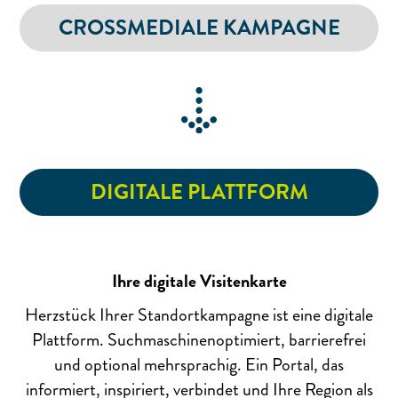
CROSSMEDIALE KAMPAGNE
DIGITALE PLATTFORM
Ihre digitale Visitenkarte
Herzstück Ihrer Standortkampagne ist eine digitale
Plattform. Suchmaschinenoptimiert, barrierefrei
und optional mehrsprachig. Ein Portal, das
informiert, inspiriert, verbindet und Ihre Region als