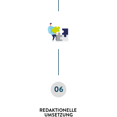
06
REDAKTIONELLE
UMSETZUNG