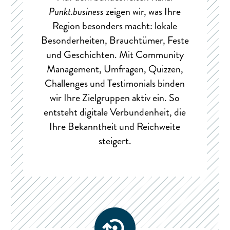
Punkt.business
zeigen wir, was Ihre
Region besonders macht: lokale
Besonderheiten, Brauchtümer, Feste
und Geschichten. Mit Community
Management, Umfragen, Quizzen,
Challenges und Testimonials binden
wir Ihre Zielgruppen aktiv ein. So
entsteht digitale Verbundenheit, die
Ihre Bekanntheit und Reichweite
steigert.