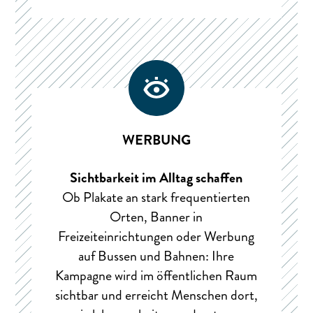
WERBUNG
Sichtbarkeit im Alltag schaffen
Ob Plakate an stark frequentierten
Orten, Banner in
Freizeiteinrichtungen oder Werbung
auf Bussen und Bahnen: Ihre
Kampagne wird im öffentlichen Raum
sichtbar und erreicht Menschen dort,