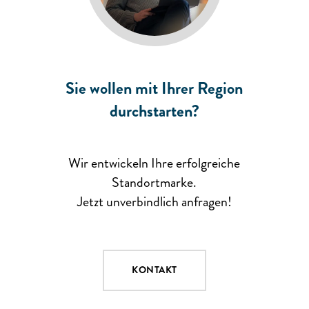
Sie wollen mit Ihrer Region
durchstarten?
Wir entwickeln Ihre erfolgreiche
Standortmarke.
Jetzt unverbindlich anfragen!
KONTAKT