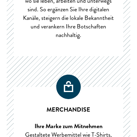
wo sie leben, arbeiten und unterwegs
sind. So ergänzen Sie Ihre digitalen
Kanäle, steigern die lokale Bekanntheit
und verankern Ihre Botschaften
nachhaltig.
MERCHANDISE
Ihre Marke zum Mitnehmen
Gestaltete Werbemittel wie T-Shirts,