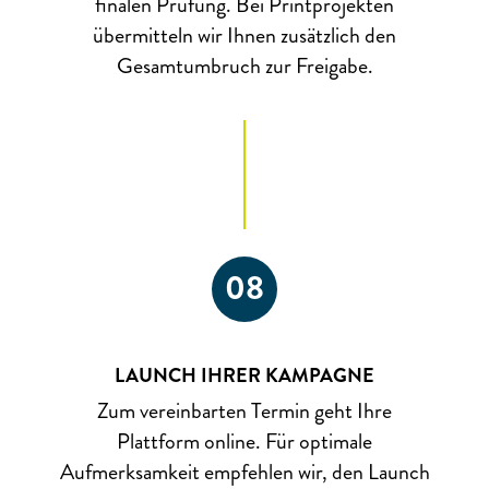
finalen Prüfung. Bei Printprojekten
übermitteln wir Ihnen zusätzlich den
Gesamtumbruch zur Freigabe.
08
LAUNCH IHRER KAMPAGNE
Zum vereinbarten Termin geht Ihre
Plattform online. Für optimale
Aufmerksamkeit empfehlen wir, den Launch