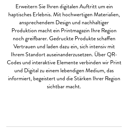
Erweitern Sie Ihren digitalen Auftritt um ein
haptisches Erlebnis. Mit hochwertigen Materialien,
ansprechendem Design und nachhaltiger
Produktion macht ein Printmagazin Ihre Region
noch greifbarer. Gedruckte Produkte schaffen
Vertrauen und laden dazu ein, sich intensiv mit
Ihrem Standort auseinanderzusetzen. Über QR-
Codes und interaktive Elemente verbinden wir Print
und Digital zu einem lebendigen Medium, das
informiert, begeistert und die Stärken Ihrer Region
sichtbar macht.