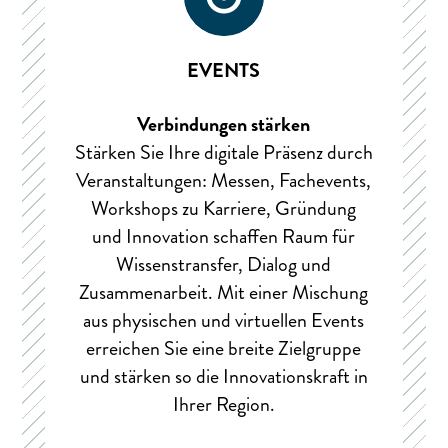
EVENTS
Verbindungen stärken
Stärken Sie Ihre digitale Präsenz durch
Veranstaltungen: Messen, Fachevents,
Workshops zu Karriere, Gründung
und Innovation schaffen Raum für
Wissenstransfer, Dialog und
Zusammenarbeit. Mit einer Mischung
aus physischen und virtuellen Events
erreichen Sie eine breite Zielgruppe
und stärken so die Innovationskraft in
Ihrer Region.