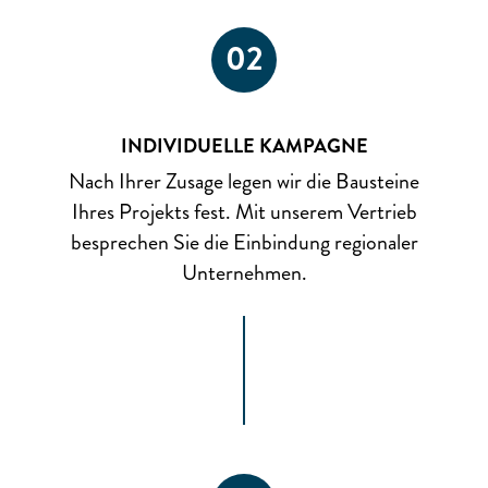
02
INDIVIDUELLE KAMPAGNE
Nach Ihrer Zusage legen wir die Bausteine
Ihres Projekts fest. Mit unserem Vertrieb
besprechen Sie die Einbindung regionaler
Unternehmen.