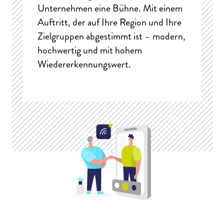
Unternehmen eine Bühne. Mit einem
Auftritt, der auf Ihre Region und Ihre
Zielgruppen abgestimmt ist – modern,
hochwertig und mit hohem
Wiedererkennungswert.