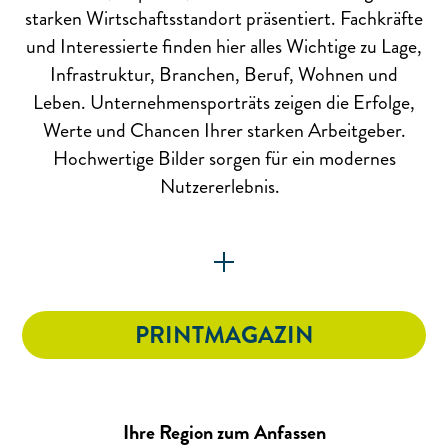
starken Wirtschaftsstandort präsentiert. Fachkräfte
und Interessierte finden hier alles Wichtige zu Lage,
Infrastruktur, Branchen, Beruf, Wohnen und
Leben. Unternehmensporträts zeigen die Erfolge,
Werte und Chancen Ihrer starken Arbeitgeber.
Hochwertige Bilder sorgen für ein modernes
Nutzererlebnis.
PRINTMAGAZIN
Ihre Region zum Anfassen