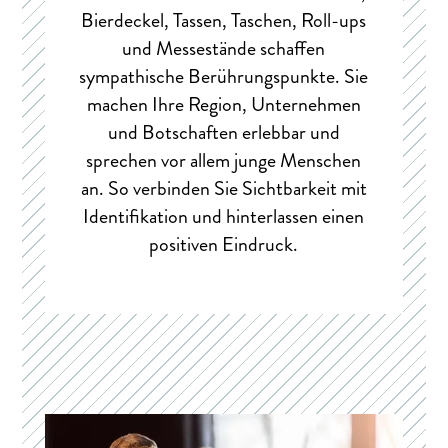
Bierdeckel, Tassen, Taschen, Roll-ups
und Messestände schaffen
sympathische Berührungspunkte. Sie
machen Ihre Region, Unternehmen
und Botschaften erlebbar und
sprechen vor allem junge Menschen
an. So verbinden Sie Sichtbarkeit mit
Identifikation und hinterlassen einen
positiven Eindruck.