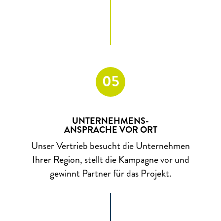
05
UNTERNEHMENS-
ANSPRACHE VOR ORT
Unser Vertrieb besucht die Unternehmen
Ihrer Region, stellt die Kampagne vor und
gewinnt Partner für das Projekt.