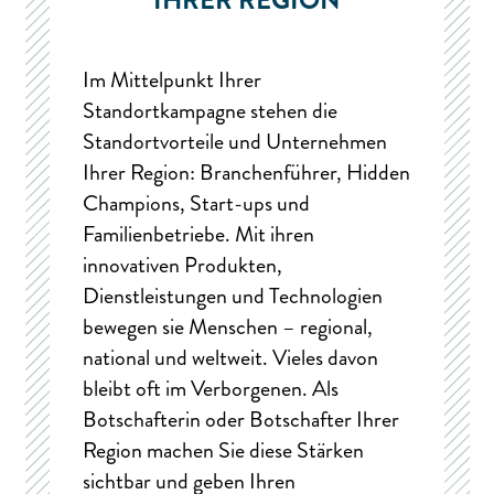
Im Mittelpunkt Ihrer
Standortkampagne stehen die
Standortvorteile und Unternehmen
Ihrer Region: Branchenführer, Hidden
Champions, Start-ups und
Familienbetriebe. Mit ihren
innovativen Produkten,
Dienstleistungen und Technologien
bewegen sie Menschen – regional,
national und weltweit. Vieles davon
bleibt oft im Verborgenen. Als
Botschafterin oder Botschafter Ihrer
Region machen Sie diese Stärken
sichtbar und geben Ihren