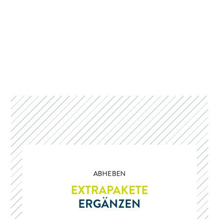
ABHEBEN
EXTRAPAKETE
ERGÄNZEN