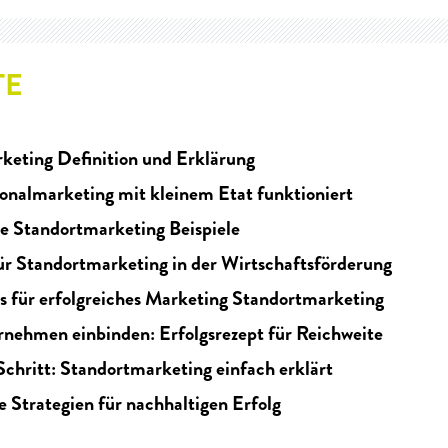
TE
keting Definition und Erklärung
nalmarketing mit kleinem Etat funktioniert
ce Standortmarketing Beispiele
ür Standortmarketing in der Wirtschaftsförderung
ls für erfolgreiches Marketing Standortmarketing
rnehmen einbinden: Erfolgsrezept für Reichweite
Schritt: Standortmarketing einfach erklärt
e Strategien für nachhaltigen Erfolg