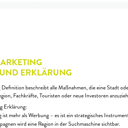
ARKETING
 UND ERKLÄRUNG
Definition beschreibt alle Maßnahmen, die eine Stadt od
ion, Fachkräfte, Touristen oder neue Investoren anzuzie
g Erklärung:
 ist mehr als Werbung – es ist ein strategisches Instrume
pagnen wird eine Region in der Suchmaschine sichtbar.