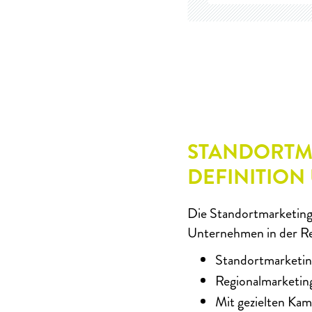
STANDORTM
DEFINITION
Die Standortmarketing 
Unternehmen in der Reg
Standortmarketin
Regionalmarketing
Mit gezielten Kam