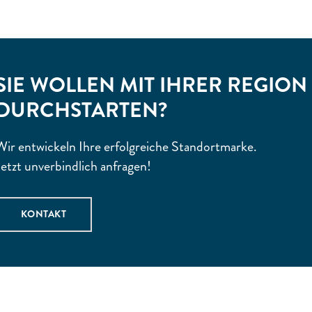
SIE WOLLEN MIT IHRER REGION
DURCHSTARTEN?
Wir entwickeln Ihre erfolgreiche Standortmarke.
Jetzt unverbindlich anfragen!
KONTAKT