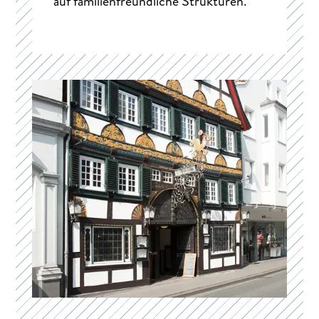
auf familienfreundliche Strukturen.