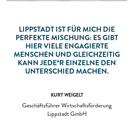
LIPPSTADT IST FÜR MICH DIE
PERFEKTE MISCHUNG: ES GIBT
HIER VIELE ENGAGIERTE
MENSCHEN UND GLEICHZEITIG
KANN JEDE*R EINZELNE DEN
UNTERSCHIED MACHEN.
KURT WEIGELT
Geschäftsführer Wirtschaftsförderung
Lippstadt GmbH