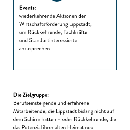
Events:
wiederkehrende Aktionen der
Wirtschaftsförderung Lippstadt,
um Rückkehrende, Fachkräfte
und Standortinteressierte
anzusprechen
Die Zielgruppe:
Berufseinsteigende und erfahrene
Mitarbeitende, die Lippstadt bislang nicht auf
dem Schirm hatten – oder Rückkehrende, die
das Potenzial ihrer alten Heimat neu