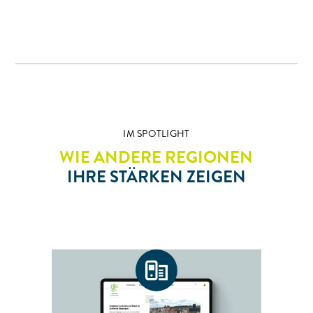
IM SPOTLIGHT
WIE ANDERE REGIONEN
IHRE STÄRKEN ZEIGEN