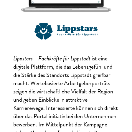
Lippstars – Fachkräfte für Lippstadt
ist eine
digitale Plattform, die das Lebensgefühl und
die Stärke des Standorts Lippstadt greifbar
macht. Wertebasierte Arbeitgeberporträts
zeigen die wirtschaftliche Vielfalt der Region
und geben Einblicke in attraktive
Karrierewege. Interessierte können sich direkt
über das Portal initiativ bei den Unternehmen
bewerben. Im Mittelpunkt der Kampagne