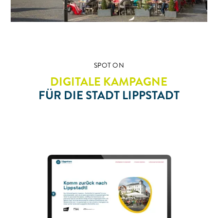
SPOT ON
DIGITALE KAMPAGNE
FÜR DIE STADT LIPPSTADT