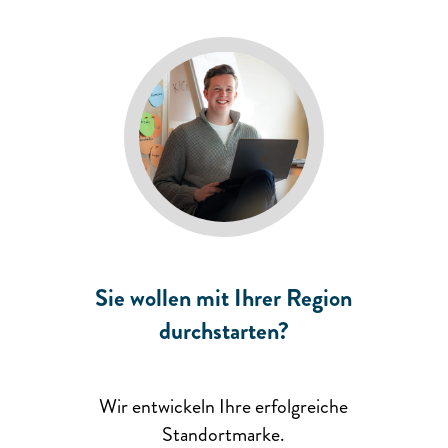
Sie wollen mit Ihrer Region
durchstarten?
Wir entwickeln Ihre erfolgreiche
Standortmarke.