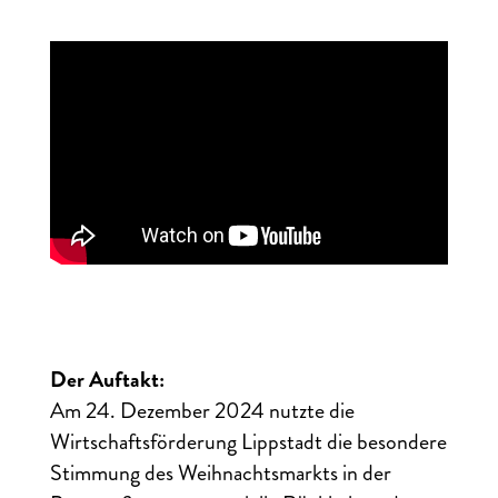
Der Auftakt:
Am 24. Dezember 2024 nutzte die
Wirtschaftsförderung Lippstadt die besondere
Stimmung des Weihnachtsmarkts in der