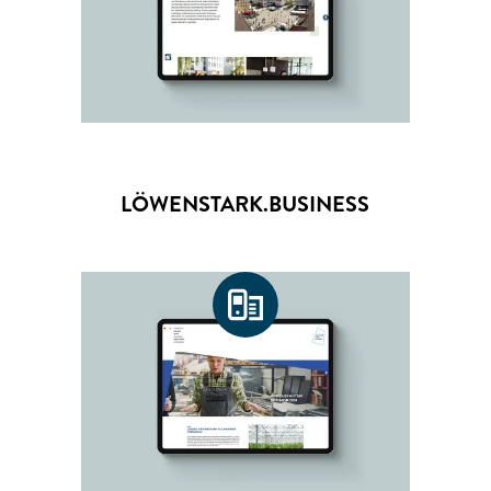
LÖWENSTARK.BUSINESS