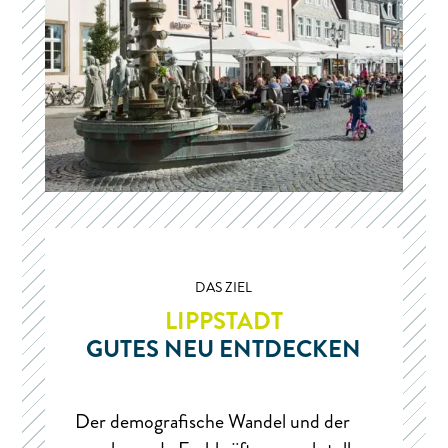
DAS ZIEL
LIPPSTADT
GUTES NEU ENTDECKEN
Der demografische Wandel und der