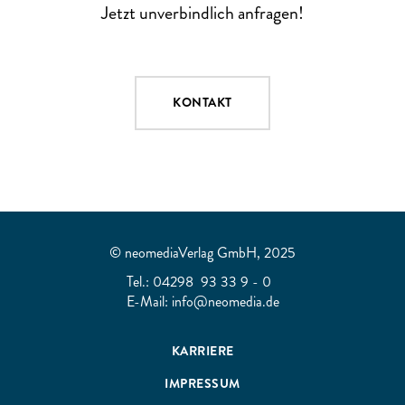
Jetzt unverbindlich anfragen!
KONTAKT
© neomediaVerlag GmbH, 2025
Tel.:
04298 93 33 9 - 0
E-Mail:
info@neomedia.de
KARRIERE
IMPRESSUM