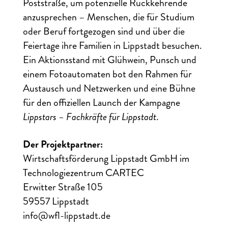
Poststraße, um potenzielle Rückkehrende
anzusprechen – Menschen, die für Studium
oder Beruf fortgezogen sind und über die
Feiertage ihre Familien in Lippstadt besuchen.
Ein Aktionsstand mit Glühwein, Punsch und
einem Fotoautomaten bot den Rahmen für
Austausch und Netzwerken und eine Bühne
für den offiziellen Launch der Kampagne
Lippstars – Fachkräfte für Lippstadt
.
Der Projektpartner:
Wirtschaftsförderung Lippstadt GmbH im
Technologiezentrum CARTEC
Erwitter Straße 105
59557 Lippstadt
info@wfl-lippstadt.de