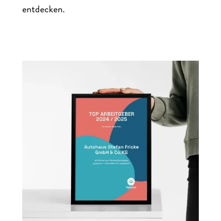
entdecken.