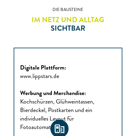
DIE BAUSTEINE
IM NETZ UND ALLTAG
SICHTBAR
Digitale Plattform:
www.lippstars.de
Werbung und Merchandise:
Kochschürzen, Glühweintassen,
Bierdeckel, Postkarten und ein
individuelles Layout für
Fotoautomaten