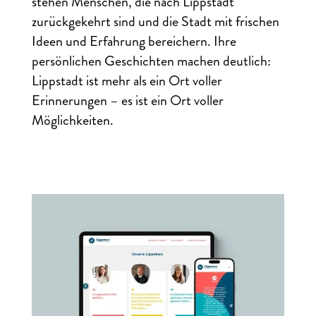
stehen Menschen, die nach Lippstadt
zurückgekehrt sind und die Stadt mit frischen
Ideen und Erfahrung bereichern. Ihre
persönlichen Geschichten machen deutlich:
Lippstadt ist mehr als ein Ort voller
Erinnerungen – es ist ein Ort voller
Möglichkeiten.