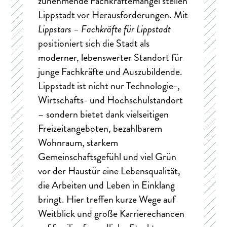
zunehmende Fachkräftemangel stellen
Lippstadt vor Herausforderungen. Mit
Lippstars – Fachkräfte für Lippstadt
positioniert sich die Stadt als
moderner, lebenswerter Standort für
junge Fachkräfte und Auszubildende.
Lippstadt ist nicht nur Technologie-,
Wirtschafts- und Hochschulstandort
– sondern bietet dank vielseitigen
Freizeitangeboten, bezahlbarem
Wohnraum, starkem
Gemeinschaftsgefühl und viel Grün
vor der Haustür eine Lebensqualität,
die Arbeiten und Leben in Einklang
bringt. Hier treffen kurze Wege auf
Weitblick und große Karrierechancen