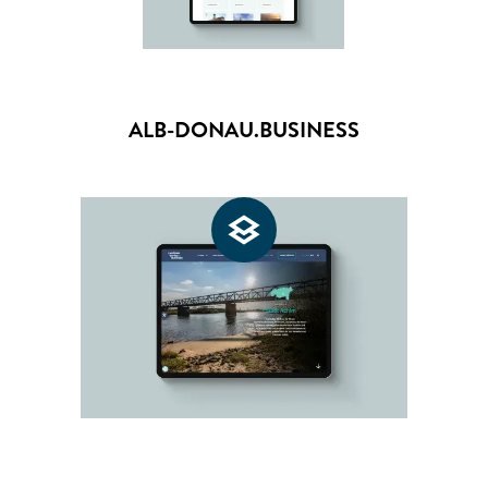
ALB-DONAU.BUSINESS