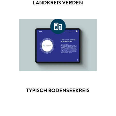
LANDKREIS VERDEN
TYPISCH BODENSEEKREIS