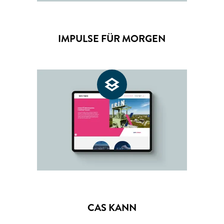
IMPULSE FÜR MORGEN
CAS KANN