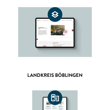
LANDKREIS BÖBLINGEN