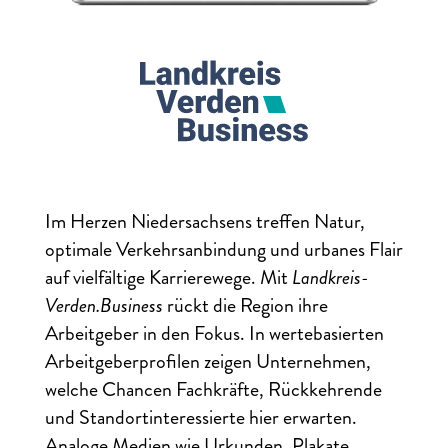
Im Herzen Niedersachsens treffen Natur,
optimale Verkehrsanbindung und urbanes Flair
auf vielfältige Karrierewege. Mit
Landkreis-
Verden.Business
rückt die Region ihre
Arbeitgeber in den Fokus. In wertebasierten
Arbeitgeberprofilen zeigen Unternehmen,
welche Chancen Fachkräfte, Rückkehrende
und Standortinteressierte hier erwarten.
Analoge Medien wie Urkunden, Plakate,