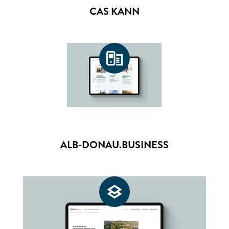
CAS KANN
ALB-DONAU.BUSINESS