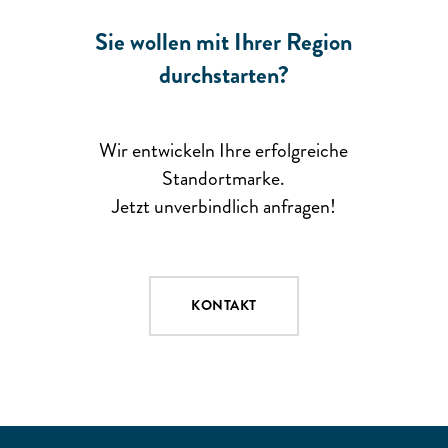
Sie wollen mit Ihrer Region
durchstarten?
Wir entwickeln Ihre erfolgreiche
Standortmarke.
Jetzt unverbindlich anfragen!
KONTAKT