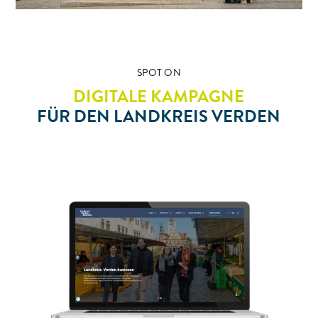
SPOT ON
DIGITALE KAMPAGNE
FÜR DEN LANDKREIS VERDEN