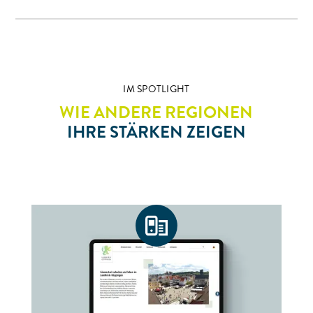
IM SPOTLIGHT
WIE ANDERE REGIONEN
IHRE STÄRKEN ZEIGEN