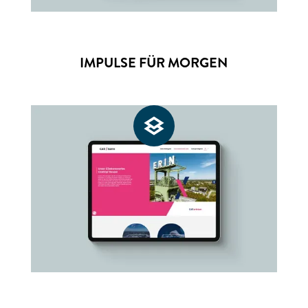
IMPULSE FÜR MORGEN