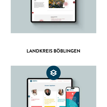
LANDKREIS BÖBLINGEN