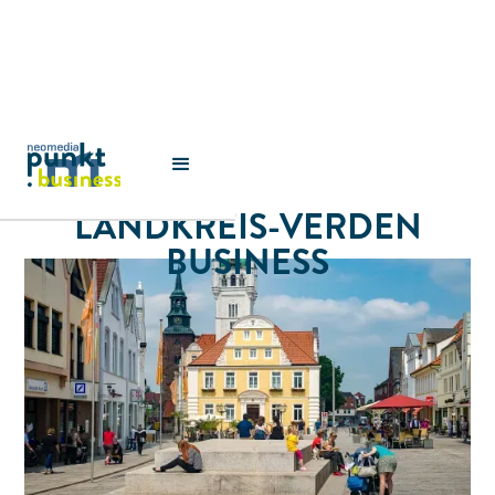
LANDKREIS-VERDEN
BUSINESS