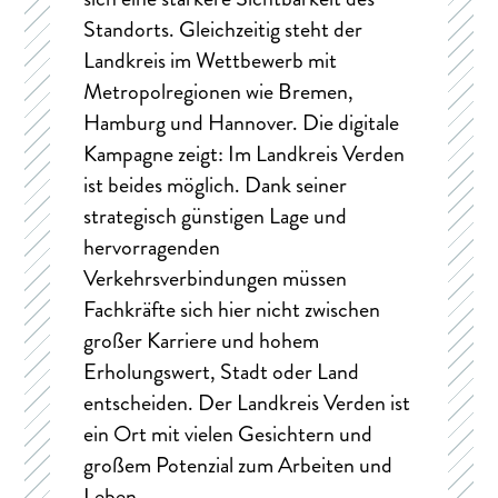
Standorts. Gleichzeitig steht der
Landkreis im Wettbewerb mit
Metropolregionen wie Bremen,
Hamburg und Hannover. Die digitale
Kampagne zeigt: Im Landkreis Verden
ist beides möglich. Dank seiner
strategisch günstigen Lage und
hervorragenden
Verkehrsverbindungen müssen
Fachkräfte sich hier nicht zwischen
großer Karriere und hohem
Erholungswert, Stadt oder Land
entscheiden. Der Landkreis Verden ist
ein Ort mit vielen Gesichtern und
großem Potenzial zum Arbeiten und
Leben.