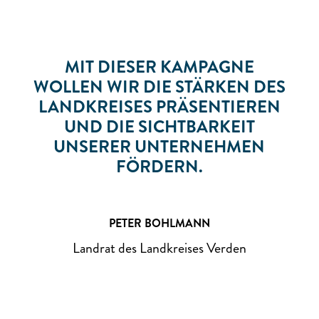
MIT DIESER KAMPAGNE
WOLLEN WIR DIE STÄRKEN DES
LANDKREISES PRÄSENTIEREN
UND DIE SICHTBARKEIT
UNSERER UNTERNEHMEN
FÖRDERN.
PETER BOHLMANN
Landrat des Landkreises Verden