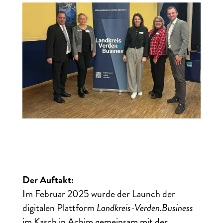
Der Auftakt:
Im Februar 2025 wurde der Launch der
digitalen Plattform
Landkreis-Verden.Business
im Kasch in Achim gemeinsam mit der