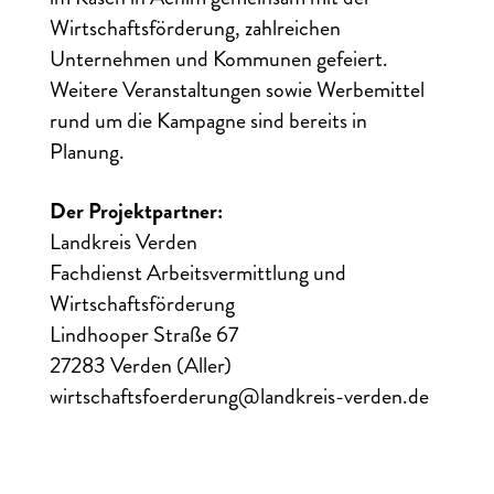
Wirtschaftsförderung, zahlreichen
Unternehmen und Kommunen gefeiert.
Weitere Veranstaltungen sowie Werbemittel
rund um die Kampagne sind bereits in
Planung.
Der Projektpartner:
Landkreis Verden
Fachdienst Arbeitsvermittlung und
Wirtschaftsförderung
Lindhooper Straße 67
27283 Verden (Aller)
wirtschaftsfoerderung@landkreis-verden.de