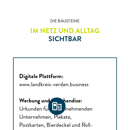
DIE BAUSTEINE
IM NETZ UND ALLTAG
SICHTBAR
Digitale Plattform:
www.landkreis-verden.business
Werbung und Merchandise:
Urkunden für die teilnehmenden
Unternehmen, Plakate,
Postkarten, Bierdeckel und Roll-