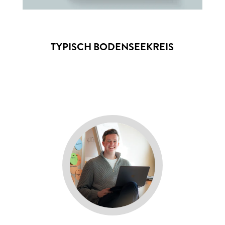
TYPISCH BODENSEEKREIS