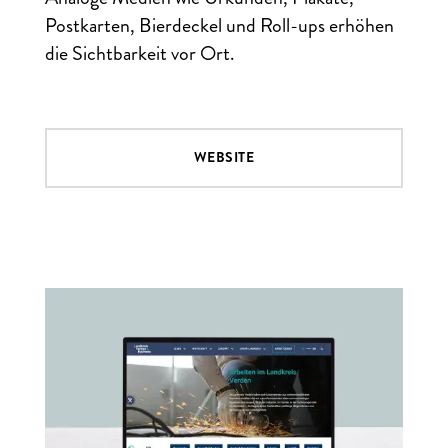
Postkarten, Bierdeckel und Roll-ups erhöhen
die Sichtbarkeit vor Ort.
WEBSITE