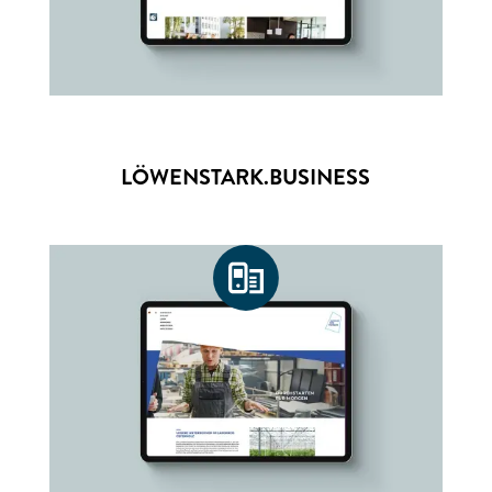
LÖWENSTARK.BUSINESS