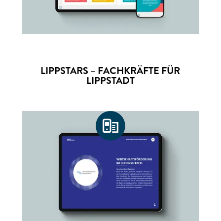
LIPPSTARS – FACHKRÄFTE FÜR
LIPPSTADT