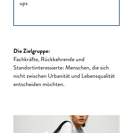
ups
Die Zielgruppe:
Fachkräfte, Rückkehrende und
Standortinteressierte: Menschen, die sich
nicht zwischen Urbanität und Lebensqualität
entscheiden möchten.